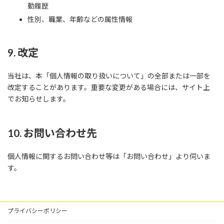
動履歴
性別、職業、年齢などの属性情報
9. 改定
当社は、本「個人情報の取り扱いについて」の全部または一部を
改定することがあります。重要な変更がある場合には、サイト上
でお知らせします。
10. お問い合わせ先
個人情報に関するお問い合わせ等は「お問い合わせ」より伺いま
す。
プライバシーポリシー