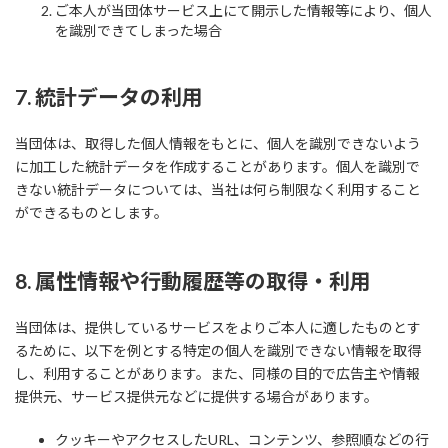
ご本人が当団体サービス上にて開示した情報等により、個人
を識別できてしまった場合
7. 統計データの利用
当団体は、取得した個人情報をもとに、個人を識別できないよう
に加工した統計データを作成することがあります。個人を識別で
きない統計データについては、当社は何ら制限なく利用すること
ができるものとします。
8. 属性情報や行動履歴等の取得・利用
当団体は、提供しているサービスをよりご本人に適したものとす
るために、以下を例とする特定の個人を識別できない情報を取得
し、利用することがあります。また、同様の目的で広告主や情報
提供元、サービス提供元などに提供する場合があります。
クッキーやアクセスしたURL、コンテンツ、参照順などの行