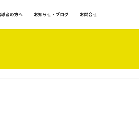
指導者の方へ
お知らせ・ブログ
お問合せ