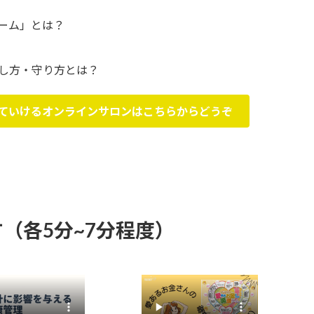
ーム」とは？
し方・守り方とは？
ていけるオンラインサロンはこちらからどうぞ
（各5分~7分程度）