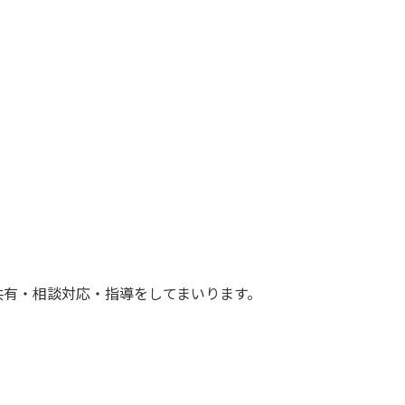
共有・相談対応・指導をしてまいります。