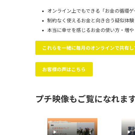
オンライン上でもできる「お金の循環ゲ
制約なく使えるお金と向き合う疑似体験
本当に幸せを感じるお金の使い方・増や
これらを一緒に毎月のオンラインで共有し
お客様の声はこちら
プチ映像もご覧になれます