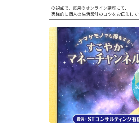
の視点で、毎月のオンライン講座にて、
実践的に個人の生活設計のコツをお伝えして