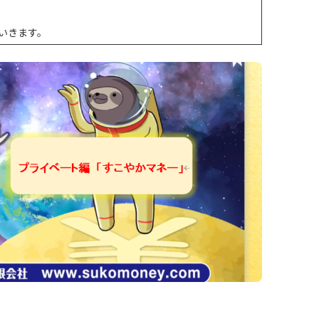
いきます。