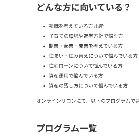
どんな方に向いている？
転職を考えている方 出産
子育ての環境や進学方針で悩む方
副業・起業・開業を考えている方
住まい・住み替えについて悩んでいる方
住宅ローンについて悩んでいる方
資産運用で悩んでいる方
資産の残し方について悩んでいる方
オンラインサロンにて、以下のプログラムで
プログラム一覧