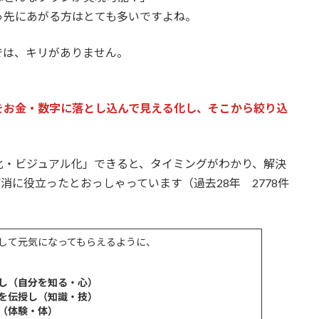
っ先にあがる方はとても多いですよね。
では、キリがありません。
をお金・数字に落とし込んで見える化し、そこから絞り込
化・ビジュアル化」できると、タイミングがわかり、解決
消に役立ったとおっしゃっています（過去28年 2778件
して元気になってもらえるように、
し（自分を知る・心）
を伝授し（知識・技）
（体験・体）