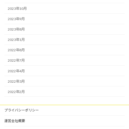
2023年10月
2023年9月
2023年8月
2023年1月
2022年8月
2022年7月
2022年4月
2022年3月
2022年2月
プライバシーポリシー
運営会社概要