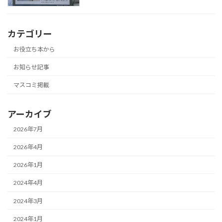
カテゴリー
お役立ち本から
お知らせ記事
マスコミ掲載
アーカイブ
2026年7月
2026年4月
2026年1月
2024年4月
2024年3月
2024年1月