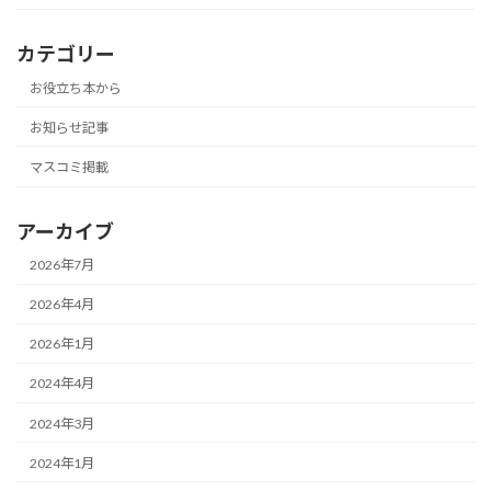
カテゴリー
お役立ち本から
お知らせ記事
マスコミ掲載
アーカイブ
2026年7月
2026年4月
2026年1月
2024年4月
2024年3月
2024年1月