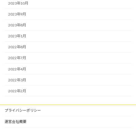
2023年10月
2023年9月
2023年8月
2023年1月
2022年8月
2022年7月
2022年4月
2022年3月
2022年2月
プライバシーポリシー
運営会社概要